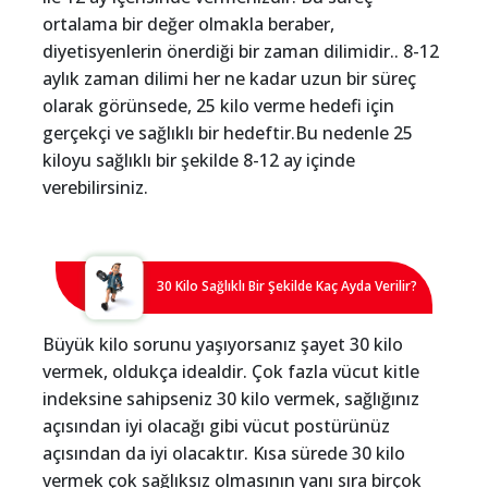
ortalama bir değer olmakla beraber,
diyetisyenlerin önerdiği bir zaman dilimidir.. 8-12
aylık zaman dilimi her ne kadar uzun bir süreç
olarak görünsede, 25 kilo verme hedefi için
gerçekçi ve sağlıklı bir hedeftir.Bu nedenle 25
kiloyu sağlıklı bir şekilde 8-12 ay içinde
verebilirsiniz.
30 Kilo Sağlıklı Bir Şekilde Kaç Ayda Verilir?
Büyük kilo sorunu yaşıyorsanız şayet 30 kilo
vermek, oldukça idealdir. Çok fazla vücut kitle
indeksine sahipseniz 30 kilo vermek, sağlığınız
açısından iyi olacağı gibi vücut postürünüz
açısından da iyi olacaktır. Kısa sürede 30 kilo
vermek çok sağlıksız olmasının yanı sıra birçok