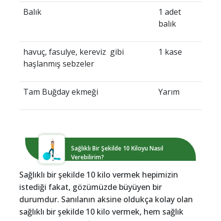
Balık
1 adet
balık
havuç, fasulye, kereviz gibi
1 kase
haşlanmış sebzeler
Tam Buğday ekmeği
Yarım
Sağlıklı Bir Şekilde 10 Kiloyu Nasıl
Verebilirim?
Sağlıklı bir şekilde 10 kilo vermek hepimizin
istediği fakat, gözümüzde büyüyen bir
durumdur. Sanılanın aksine oldukça kolay olan
sağlıklı bir şekilde 10 kilo vermek, hem sağlık