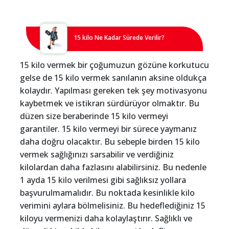
15 kilo Ne Kadar Sürede Verilir?
15 kilo vermek bir çoğumuzun gözüne korkutucu
gelse de 15 kilo vermek sanılanın aksine oldukça
kolaydır. Yapılması gereken tek şey motivasyonu
kaybetmek ve istikrarı sürdürüyor olmaktır. Bu
düzen size beraberinde 15 kilo vermeyi
garantiler. 15 kilo vermeyi bir sürece yaymanız
daha doğru olacaktır. Bu sebeple birden 15 kilo
vermek sağlığınızı sarsabilir ve verdiğiniz
kilolardan daha fazlasını alabilirsiniz. Bu nedenle
1 ayda 15 kilo verilmesi gibi sağlıksız yollara
başvurulmamalıdır. Bu noktada kesinlikle kilo
verimini aylara bölmelisiniz. Bu hedeflediğiniz 15
kiloyu vermenizi daha kolaylaştırır. Sağlıklı ve