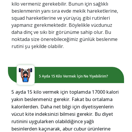
kilo vermeniz gerekebilir. Bunun için sağlıklı
beslenmenin yanı sıra evde mekik hareketlerine,
squad hareketlerine ve yürüyüş gibi rutinleri
yapmanız gerekmektedir. Böylelikle vücdunuz
daha dinç ve sıkı bir görünüme sahip olur. Bu
noktada size önerebileceğimiz günlük beslenme
rutini şu şekilde olabilir.
5 Ayda 15 Kilo Vermek İçin Ne Yiyebilirim?
5 ayda 15 kilo vermek için toplamda 17000 kalori
yakın beslenmeniz gerekir. Fakat bu ortalama
kalorilerden. Daha net bilgi için diyetisyenlerin
vücut kite indeksinizi bilmesi gerekir. Bu diyet
rutinini uygularken olabildiğince yağlı
besinlerden kaçınarak, abur cubur ürünlerine