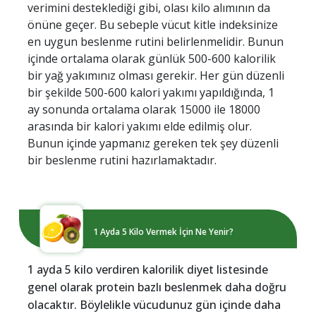
verimini desteklediği gibi, olası kilo alımının da
önüne geçer. Bu sebeple vücut kitle indeksinize
en uygun beslenme rutini belirlenmelidir. Bunun
içinde ortalama olarak günlük 500-600 kalorilik
bir yağ yakımınız olması gerekir. Her gün düzenli
bir şekilde 500-600 kalori yakımı yapıldığında, 1
ay sonunda ortalama olarak 15000 ile 18000
arasında bir kalori yakımı elde edilmiş olur.
Bunun içinde yapmanız gereken tek şey düzenli
bir beslenme rutini hazırlamaktadır.
1 Ayda 5 Kilo Vermek İçin Ne Yenir?
1 ayda 5 kilo verdiren kalorilik diyet listesinde
genel olarak protein bazlı beslenmek daha doğru
olacaktır. Böylelikle vücudunuz gün içinde daha