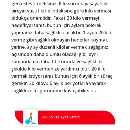
gerçekleştirmelisiniz. Kilo sorunu yaşayan bir
bireyin vücut kitle indeksine göre kilo vermesi
oldukça önemlidir. Fakat 20 kilo vermeyi
hedefliyorsanız, bunun için aylara bölerek
yapmanız daha sağlıklı olacaktır. 1 ayda 20 kilo
verme gibi sağlıklı olmayan hedefler koymak
yerine, ay ay düzenli kilolar vermek sağlığınız
açısından daha olumlu olacağı gibi, aynı
zamanda da daha fit, formda ve sağlıklı bir
şekilde kilo vermenize yardımcı olur. 20 kilo
vermek istiyorsanız bunun için 6 aylık bir süreç
gerekir. 20 kiloyu 6 aylık periyotlara yayarak
sağlıklı ve fit görünüme kavuşabilirsiniz.
25 Kilo Kaç Ayda Verilir?