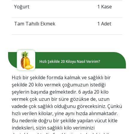
Yoğurt
1 Kase
Tam Tahıllı Ekmek
1 Adet
Hızlı Şekilde 20 Kiloyu Nasıl Veririm?
Hızlı bir şekilde formda kalmak ve sağlıklı bir
şekilde 20 kilo vermek çoğumuzun istediği
şeylerin başında gelmektedir. 6 ayda 20 kilo
vermek çok uzun bir süre gözükse de, uzun
vadede çok sağlıklı olduğunu göreceksiniz. Çünkü
hızlı verilen kilolar, yine aynı hızda alınmaktadır.
Bu nedenle doğru bir şekilde yapılan vücut kitle
indeksleri, sizin sağlıklı kilo veriminizi