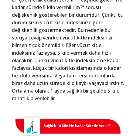
kadar sürede 5 kilo verebilirim?” sorusu
değişkenlik gösterebilen bir durumdur. Çünkü bu
durum sizin vücut kitle indeksinize göre
değişkenlik göstermektedir. Bu nedenle bu
soruya cevap verirken vücut kitle indeksinizi
bilmeniz çok önemlidir. Eğer vücut kitle
indeksiniz fazlaysa, 5 kilo vermek daha hızlı
olacaktır. Çünkü vücut kitle indeksiniz ne kadar
fazlaysa, küçük bir kalori kısıtlamasında o kadar
hızlı kilo verirsiniz. Veya tam tersi durumlarda
biraz daha uzun sürede kilo kaybı yaşayabilirsiniz.
Ortalama olarak 1 ayda sağlıklı bir şekilde 5 kilo
rahatlıkla verilebilir.
Sağlıklı 10 Kilo Ne kadar Sürede Verilir?