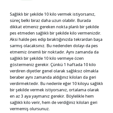
Sağlıklı bir şekilde 10 kilo vermek istiyorsanız,
süreç belki biraz daha uzun olabilir. Burada
dikkat etmeniz gereken nokta planlı bir şekilde
pes etmeden sağlıklı bir şekilde kilo vermenizdir.
Aksi halde pes edip bıraktığınızda tekrardan başa
sarmış olacaksınız. Bu nedenden dolayı da pes
etmemiz önemli bir noktadır. Aynı zamanda da
sağlıklı bir şekilde 10 kilo vermeye özen
göstermeniz gerekir. Çünkü 1 haftada 10 kilo
verdiren diyetler genel olarak sağlıksız olmakla
beraber aynı zamanda aldığınız kiloları da geri
verdirmektedir. Bu nedenle eğer 10 kiloyu sağlıklı
bir şekilde vermek istiyorsanız, ortalama olarak
en az 3 aya yaymanız gerekir. Böylelikle hem
sağlıklı kilo verir, hem de verdiğiniz kiloları geri
vermemiş olursunuz.