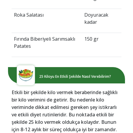
Roka Salatası
Doyuracak
kadar
Fırında Biberiyeli Sarımsaklı
150 gr
Patates
25 Kiloyu En Etkili Şekilde Nasıl Verebilirim?
Etkili bir şekilde kilo vermek beraberinde sağlıklı
bir kilo verimini de getirir. Bu nedenle kilo
veriminde dikkat edilmesi gereken şey istikrarlı
ve etkili diyet rutinleridir. Bu noktada etkili bir
şekilde 25 kilo vermek oldukça kolaydır. Bunun
için 8-12 aylık bir süreç oldukça iyi bir zamandır.