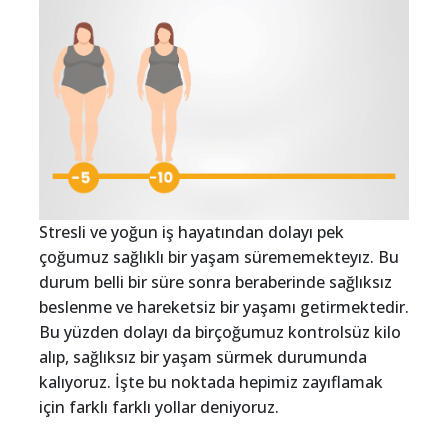
Stresli ve yoğun iş hayatından dolayı pek
çoğumuz sağlıklı bir yaşam sürememekteyız. Bu
durum belli bir süre sonra beraberinde sağlıksız
beslenme ve hareketsiz bir yaşamı getirmektedir.
Bu yüzden dolayı da birçoğumuz kontrolsüz kilo
alıp, sağlıksız bir yaşam sürmek durumunda
kalıyoruz. İşte bu noktada hepimiz zayıflamak
için farklı farklı yollar deniyoruz.