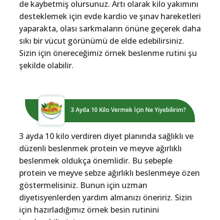
de kaybetmiş olursunuz. Artı olarak kilo yakımını
desteklemek için evde kardio ve şınav hareketleri
yaparakta, olası sarkmaların önüne geçerek daha
sıkı bir vücut görünümü de elde edebilirsiniz.
Sizin için önereceğimiz örnek beslenme rutini şu
şekilde olabilir.
3 Ayda 10 Kilo Vermek İçin Ne Yiyebilirim?
3 ayda 10 kilo verdiren diyet planında sağlıklı ve
düzenli beslenmek protein ve meyve ağırlıklı
beslenmek oldukça önemlidir. Bu sebeple
protein ve meyve sebze ağırlıklı beslenmeye özen
göstermelisiniz. Bunun için uzman
diyetisyenlerden yardım almanızı öneririz. Sizin
için hazırladığımız örnek besin rutinini