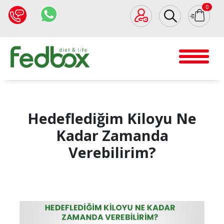
0
Hedeflediğim Kiloyu Ne
Kadar Zamanda
Verebilirim?