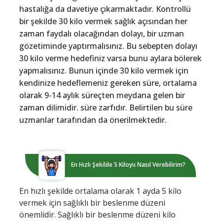
hastalığa da davetiye çıkarmaktadır. Kontrollü
bir şekilde 30 kilo vermek sağlık açısından her
zaman faydalı olacağından dolayı, bir uzman
gözetiminde yaptırmalısınız. Bu sebepten dolayı
30 kilo verme hedefiniz varsa bunu aylara bölerek
yapmalısınız. Bunun içinde 30 kilo vermek için
kendinize hedeflemeniz gereken süre, ortalama
olarak 9-14 aylık süreçten meydana gelen bir
zaman dilimidir. süre zarfıdır. Belirtilen bu süre
uzmanlar tarafından da önerilmektedir.
En Hızlı Şekilde 5 Kiloyu Nasıl Verebilirim?
En hızlı şekilde ortalama olarak 1 ayda 5 kilo
vermek için sağlıklı bir beslenme düzeni
önemlidir. Sağlıklı bir beslenme düzeni kilo