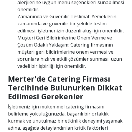
alerjilerine uygun menü seçenekleri sunabilmesi
önemlidir.
Zamanında ve Güvenilir Teslimat: Yemeklerin
zamanında ve güvenilir bir şekilde teslim
edilmesi, işletmenizin düzenli akışı için önemlidir.
Müşteri Geri Bildirimlerine Önem Verme ve
Çözüm Odaklı Yaklaşım: Catering firmasının
müşteri geri bildirimlerine önem vermesi ve
sorunlara hızlı ve etkili çözümler sunması, uzun
vadeli bir işbirliği için önemlidir.
Merter'de Catering Firması
Tercihinde Bulunurken Dikkat
Edilmesi Gerekenler
İşletmeniz için mükemmel catering firmasını
belirleme yolculuğunuzda, başarılı bir ortaklık
kurmak ve unutulmaz bir etkinlik deneyimi yaşamak
adına, aşağıda detaylandırılan kritik faktörleri