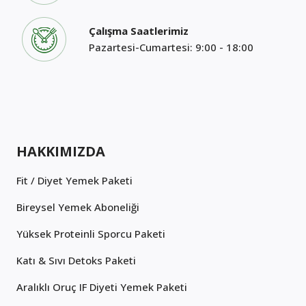
Çalışma Saatlerimiz
Pazartesi-Cumartesi: 9:00 - 18:00
HAKKIMIZDA
Fit / Diyet Yemek Paketi
Bireysel Yemek Aboneliği
Yüksek Proteinli Sporcu Paketi
Katı & Sıvı Detoks Paketi
Aralıklı Oruç IF Diyeti Yemek Paketi