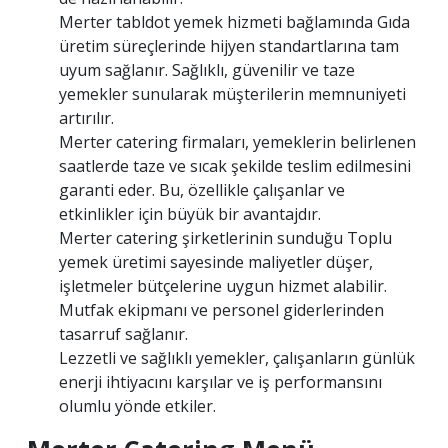
Merter tabldot yemek hizmeti bağlamında Gıda
üretim süreçlerinde hijyen standartlarına tam
uyum sağlanır. Sağlıklı, güvenilir ve taze
yemekler sunularak müşterilerin memnuniyeti
artırılır.
Merter catering firmaları, yemeklerin belirlenen
saatlerde taze ve sıcak şekilde teslim edilmesini
garanti eder. Bu, özellikle çalışanlar ve
etkinlikler için büyük bir avantajdır.
Merter catering şirketlerinin sunduğu Toplu
yemek üretimi sayesinde maliyetler düşer,
işletmeler bütçelerine uygun hizmet alabilir.
Mutfak ekipmanı ve personel giderlerinden
tasarruf sağlanır.
Lezzetli ve sağlıklı yemekler, çalışanların günlük
enerji ihtiyacını karşılar ve iş performansını
olumlu yönde etkiler.