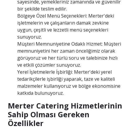
sayesinde, yemekleriniz zamanında ve güvenilir
bir şekilde teslim edilir.
Bölgeye Özel Menü Seçenekleri: Merter'deki
işletmelerin ve çalışanların damak zevkine
uygun, çeşitli ve lezzetli menü seçenekleri
sunuyoruz.
Müşteri Memnuniyetine Odaklı Hizmet: Müşteri
memnuniyetini her zaman önceliğimiz olarak
görüyoruz ve her türlü soru ve talebinize hızlı
ve etkili çözümler sunuyoruz.
Yerel İşletmelerle İşbirliği: Merter'deki yerel
tedarikçilerle işbirliği yaparak, taze ve kaliteli
malzemeler kullanıyoruz ve bölge ekonomisine
katkıda bulunuyoruz.
Merter Catering Hizmetlerinin
Sahip Olması Gereken
Özellikler