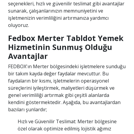
seçenekleri, hızlı ve güvenilir teslimat gibi avantajlar
sunarak, çalışanlarınızın memnuniyetini ve
işletmenizin verimliliğini artırmanıza yardımcı
oluyoruz.
Fedbox Merter Tabldot Yemek
Hizmetinin Sunmuş Olduğu
Avantajlar
FEDBOX'ın Merter bölgesindeki işletmelere sunduğu
bir takım kayda değer faydalar mevcuttur. Bu
faydaların bir kısmı, işletmelerin operasyonel
süreçlerini iyileştirmek, maliyetleri düşürmek ve
genel verimliliği artırmak gibi çeşitli alanlarda
kendini göstermektedir. Aşağıda, bu avantajlardan
bazıları şunlardır;
Hızlı ve Güvenilir Teslimat: Merter bölgesine
özel olarak optimize edilmiş lojistik ağımız