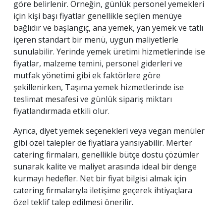
göre belirlenir. Örneğin, günlük personel yemekleri
için kişi başı fiyatlar genellikle seçilen menüye
bağlıdır ve başlangıç, ana yemek, yan yemek ve tatlı
içeren standart bir menü, uygun maliyetlerle
sunulabilir. Yerinde yemek üretimi hizmetlerinde ise
fiyatlar, malzeme temini, personel giderleri ve
mutfak yönetimi gibi ek faktörlere göre
şekillenirken, Taşıma yemek hizmetlerinde ise
teslimat mesafesi ve günlük sipariş miktarı
fiyatlandırmada etkili olur.
Ayrıca, diyet yemek seçenekleri veya vegan menüler
gibi özel talepler de fiyatlara yansıyabilir. Merter
catering firmaları, genellikle bütçe dostu çözümler
sunarak kalite ve maliyet arasında ideal bir denge
kurmayı hedefler. Net bir fiyat bilgisi almak için
catering firmalarıyla iletişime geçerek ihtiyaçlara
özel teklif talep edilmesi önerilir.