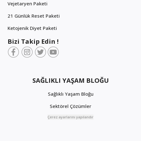
Vejetaryen Paketi
21 Günlük Reset Paketi
Ketojenik Diyet Paketi
Bizi Takip Edin !
SAĞLIKLI YAŞAM BLOĞU
Sağlıklı Yaşam Bloğu
Sektörel Çözümler
Çerez ayarlarını yapılandır