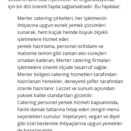
için bir dizi önemli fayda sağlamaktadır. Bu faydalar;
Merter catering şirketleri, her işletmenin
ihtiyacına uygun esnek yemek çözümleri
sunarak, hem küçük hemde büyük ölçekli
işletmelere hizmet eder.
yemek hazırlama, personel istihdamı ve
malzeme temini gibi zaman alıcı süreçleri
ortadan kaldıran, Merter catering firmaları
işletmelere önemli ölçüde tasarruf sağlar.
Merter bölgesi catering hizmetleri tarafından
hazırlanan Yemekler, deneyimli şefler tarafından
özenle hazırlanır. Lezzet ve sunum açısından
yüksek kalite standartları gözetilir.
Catering personel yemek hizmeti kapsamında,
Farklı damak tatlarına hitap eden zengin menü
seçenekleri sunulur. Vejetaryen, vegan ve diyet
gibi özel beslenme ihtiyaçlarına uygun yemekler
de hazırlanabilir.