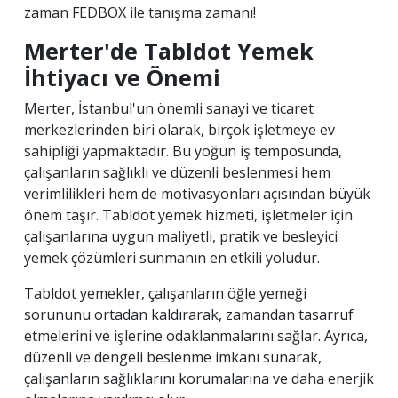
zaman FEDBOX ile tanışma zamanı!
Merter'de Tabldot Yemek
İhtiyacı ve Önemi
Merter, İstanbul'un önemli sanayi ve ticaret
merkezlerinden biri olarak, birçok işletmeye ev
sahipliği yapmaktadır. Bu yoğun iş temposunda,
çalışanların sağlıklı ve düzenli beslenmesi hem
verimlilikleri hem de motivasyonları açısından büyük
önem taşır. Tabldot yemek hizmeti, işletmeler için
çalışanlarına uygun maliyetli, pratik ve besleyici
yemek çözümleri sunmanın en etkili yoludur.
Tabldot yemekler, çalışanların öğle yemeği
sorununu ortadan kaldırarak, zamandan tasarruf
etmelerini ve işlerine odaklanmalarını sağlar. Ayrıca,
düzenli ve dengeli beslenme imkanı sunarak,
çalışanların sağlıklarını korumalarına ve daha enerjik