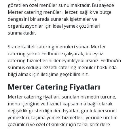
gözetilen özel menüler sunulmaktadır. Bu sayede
Merter catering menüleri, lezzet, sağlık ve bütçe
dengesini bir arada sunarak işletmeler ve
organizasyonlar için ideal yemek çözümleri
sunmaktadır.
Siz de kaliteli catering menüleri sunan Merter
catering şirketi Fedbox ile çalışarak, bu eşsiz
catering hizmetlerini deneyimleyebilirsiniz. Fedbox’ın
sunmuş olduğu lezzetli catering menüler hakkında
bilgi almak için iletişime geçebilirsiniz.
Merter Catering Fiyatları
Merter catering fiyatları, sunulan hizmetin türüne,
menü içeriğine ve hizmet kapsamına bağlı olarak
değişiklik gösterdiğinden Fiyatlar, günlük personel
yemekleri, taşıma yemek hizmetleri, yerinde üretim
çözümleri ve özel etkinlikler için farklı kriterlere