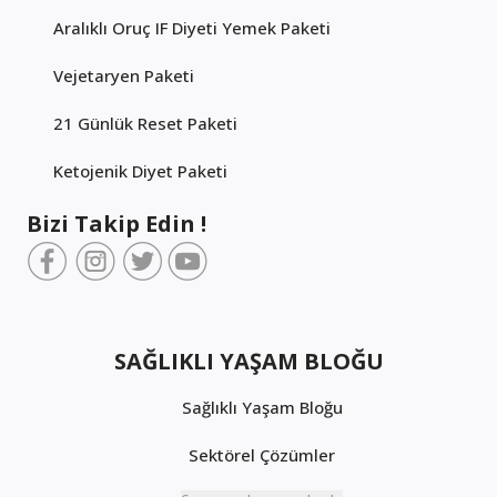
Aralıklı Oruç IF Diyeti Yemek Paketi
Vejetaryen Paketi
21 Günlük Reset Paketi
Ketojenik Diyet Paketi
Bizi Takip Edin !
SAĞLIKLI YAŞAM BLOĞU
Sağlıklı Yaşam Bloğu
Sektörel Çözümler