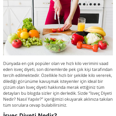
Dünyada en çok popüler olan ve hızlı kilo verimini vaad
eden isveç diyeti, son dönemlerde pek çok kişi tarafından
tercih edilmektedir. Özellikle hızlı bir şekilde kilo vererek,
dilediği görünüme kavuşmak isteyenler için ideal bir
çözüm olan İsveç diyeti hakkında merak ettiğiniz tüm
detayları bu blogda sizler için derledik. Sizde “İsveç Diyeti
Nedir? Nasıl Yapılır?” içeriğimizi okuyarak aklınıza takılan
tüm sorulara cevap bulabilirsiniz.
İsveç Diyeti Nedir?