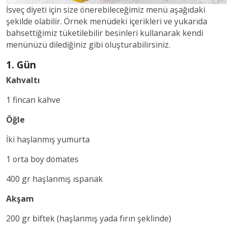
İsveç diyeti için size önerebileceğimiz menü aşağıdaki
şekilde olabilir. Örnek menüdeki içerikleri ve yukarıda
bahsettiğimiz tüketilebilir besinleri kullanarak kendi
menünüzü dilediğiniz gibi oluşturabilirsiniz.
1. Gün
Kahvaltı
1 fincan kahve
Öğle
İki haşlanmış yumurta
1 orta boy domates
400 gr haşlanmış ıspanak
Akşam
200 gr biftek (haşlanmış yada fırın şeklinde)