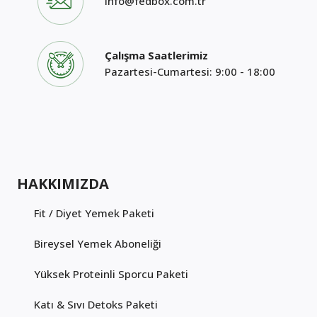
info@fedbox.com.tr
Çalışma Saatlerimiz
Pazartesi-Cumartesi: 9:00 - 18:00
HAKKIMIZDA
Fit / Diyet Yemek Paketi
Bireysel Yemek Aboneliği
Yüksek Proteinli Sporcu Paketi
Katı & Sıvı Detoks Paketi