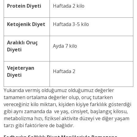
Protein Diyeti
Haftada 2 kilo
Ketojenik Diyet
Haftada 3-5 kilo
Aralıklı Oruç
Ayda 7 kilo
Diyeti
Vejeteryan
Haftada 2
Diyeti
Yukarıda vermiş olduğumuz olduğumuz değerler
tamamen ortalama değerler olup, oruç tutarken
vereceğiniz kilo miktarı, kişiden kişiye farklılık gösterdiği
gibi aynı zamanda da ve yaş, cinsiyet, başlangıç kilosu,
metabolizma hızı, fiziksel aktivite düzeyi ve diğer yaşam
tarzı gibi faktörlere de bağlıdır.