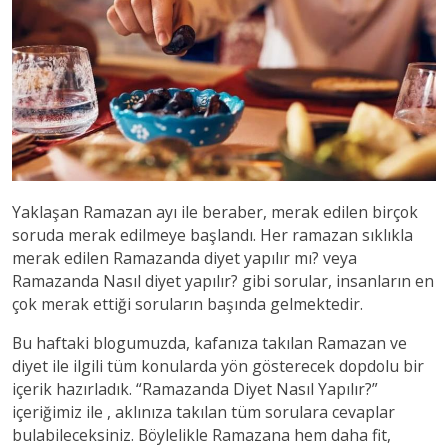
Yaklaşan Ramazan ayı ile beraber, merak edilen birçok
soruda merak edilmeye başlandı. Her ramazan sıklıkla
merak edilen Ramazanda diyet yapılır mı? veya
Ramazanda Nasıl diyet yapılır? gibi sorular, insanların en
çok merak ettiği soruların başında gelmektedir.
Bu haftaki blogumuzda, kafanıza takılan Ramazan ve
diyet ile ilgili tüm konularda yön gösterecek dopdolu bir
içerik hazırladık. “Ramazanda Diyet Nasıl Yapılır?”
içeriğimiz ile , aklınıza takılan tüm sorulara cevaplar
bulabileceksiniz. Böylelikle Ramazana hem daha fit,