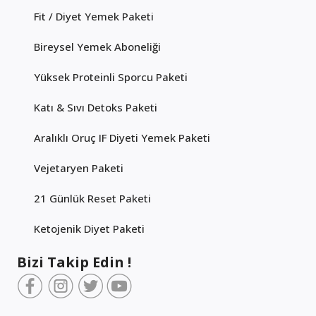
Fit / Diyet Yemek Paketi
Bireysel Yemek Aboneliği
Yüksek Proteinli Sporcu Paketi
Katı & Sıvı Detoks Paketi
Aralıklı Oruç IF Diyeti Yemek Paketi
Vejetaryen Paketi
21 Günlük Reset Paketi
Ketojenik Diyet Paketi
Bizi Takip Edin !