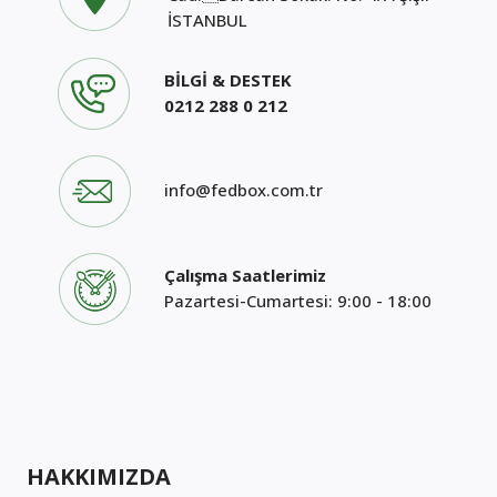
İSTANBUL
BİLGİ & DESTEK
0212 288 0 212
info@fedbox.com.tr
Çalışma Saatlerimiz
Pazartesi-Cumartesi: 9:00 - 18:00
HAKKIMIZDA