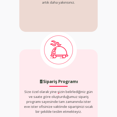
artık daha yakınsınız.
🧾Sipariş Programı
Size özel olarak yine sizin belirlediğiniz gün
ve saate göre oluşturduğumuz sipariş
programı sayesinde tam zamanında ister
eve ister ofisinize vaktinde siparişinizi sıcak
bir şekilde teslim etmekteyiz.