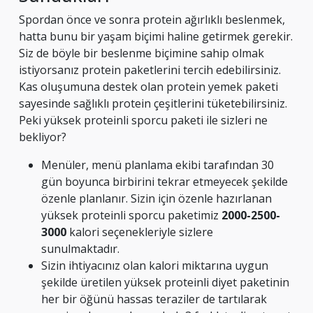
Spordan önce ve sonra protein ağırlıklı beslenmek,
hatta bunu bir yaşam biçimi haline getirmek gerekir.
Siz de böyle bir beslenme biçimine sahip olmak
istiyorsanız protein paketlerini tercih edebilirsiniz.
Kas oluşumuna destek olan protein yemek paketi
sayesinde sağlıklı protein çeşitlerini tüketebilirsiniz.
Peki yüksek proteinli sporcu paketi ile sizleri ne
bekliyor?
Menüler, menü planlama ekibi tarafından 30
gün boyunca birbirini tekrar etmeyecek şekilde
özenle planlanır. Sizin için özenle hazırlanan
yüksek proteinli sporcu paketimiz
2000-2500-
3000
kalori seçenekleriyle sizlere
sunulmaktadır.
Sizin ihtiyacınız olan kalori miktarına uygun
şekilde üretilen yüksek proteinli diyet paketinin
her bir öğünü hassas teraziler de tartılarak