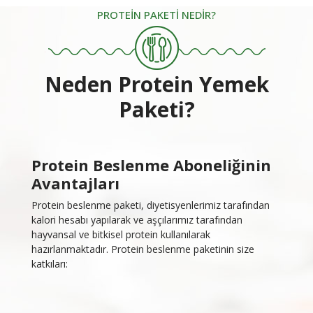
PROTEİN PAKETİ NEDİR?
Neden Protein Yemek
Paketi?
Protein Beslenme Aboneliğinin
Avantajları
Protein beslenme paketi, diyetisyenlerimiz tarafından
kalori hesabı yapılarak ve aşçılarımız tarafından
hayvansal ve bitkisel protein kullanılarak
hazırlanmaktadır. Protein beslenme paketinin size
katkıları: