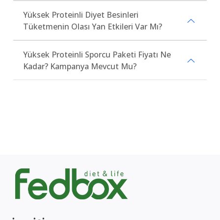
Yüksek Proteinli Diyet Besinleri
Tüketmenin Olası Yan Etkileri Var Mı?
Yüksek Proteinli Sporcu Paketi Fiyatı Ne
Kadar? Kampanya Mevcut Mu?