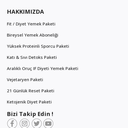
HAKKIMIZDA
Fit / Diyet Yemek Paketi
Bireysel Yemek Aboneliği
Yüksek Proteinli Sporcu Paketi
Katı & Sıvı Detoks Paketi
Aralıklı Oruç IF Diyeti Yemek Paketi
Vejetaryen Paketi
21 Günlük Reset Paketi
Ketojenik Diyet Paketi
Bizi Takip Edin !