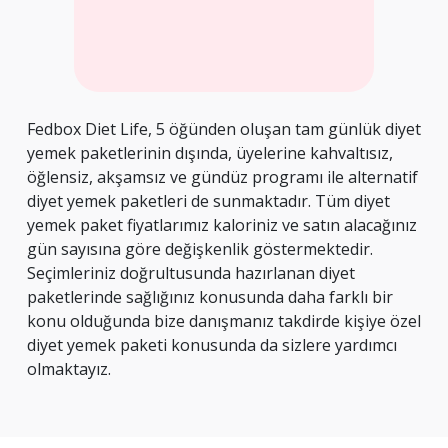
Fedbox Diet Life, 5 öğünden oluşan tam günlük diyet
yemek paketlerinin dışında, üyelerine kahvaltısız,
öğlensiz, akşamsız ve gündüz programı ile alternatif
diyet yemek paketleri de sunmaktadır. Tüm diyet
yemek paket fiyatlarımız kaloriniz ve satın alacağınız
gün sayısına göre değişkenlik göstermektedir.
Seçimleriniz doğrultusunda hazırlanan diyet
paketlerinde sağlığınız konusunda daha farklı bir
konu olduğunda bize danışmanız takdirde kişiye özel
diyet yemek paketi konusunda da sizlere yardımcı
olmaktayız.