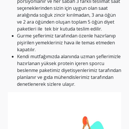
porsiyonlanır ve her sabah 3 farklı teslimat saat
seçeneklerinden sizin için uygun olan saat
aralığında soğuk zincir kırılmadan, 3 ana öğün
ve 2 ara öğünden oluşan toplam 5 öğün diyet
paketleri ile tek bir kutuda teslim edilir.
Gurme şeflerimiz tarafından özenle hazırlanıp
pişirilen yemekleriniz hava ile temas etmeden
kapatılır.
Kendi mutfağımızda alanında uzman şeflerimizle
hazırlanan yüksek protein içeren sporcu
beslenme paketimiz diyetisyenlerimiz tarafından
planlanır ve gıda mühendislerimiz tarafından
denetlenerek sizlere ulaşır.