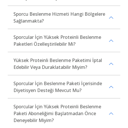
Sporcu Beslenme Hizmeti Hangi Bölgelere
Sağlanmakta?
Sporcular İçin Yüksek Proteinli Beslenme
Paketleri Özelleştirilebilir Mi?
Yüksek Proteinli Beslenme Paketimi İptal
Edebilir Veya Duraklatabilir Miyim?
Sporcular İçin Beslenme Paketi İçerisinde
Diyetisyen Desteği Mevcut Mu?
Sporcular İçin Yüksek Proteinli Beslenme
Paketi Aboneliğimi Başlatmadan Önce
Deneyebilir Miyim?