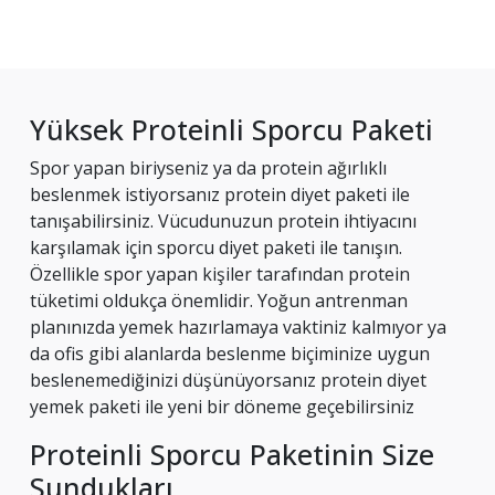
Yüksek Proteinli Sporcu Paketi
Spor yapan biriyseniz ya da protein ağırlıklı
beslenmek istiyorsanız protein diyet paketi ile
tanışabilirsiniz. Vücudunuzun protein ihtiyacını
karşılamak için sporcu diyet paketi ile tanışın.
Özellikle spor yapan kişiler tarafından protein
tüketimi oldukça önemlidir. Yoğun antrenman
planınızda yemek hazırlamaya vaktiniz kalmıyor ya
da ofis gibi alanlarda beslenme biçiminize uygun
beslenemediğinizi düşünüyorsanız protein diyet
yemek paketi ile yeni bir döneme geçebilirsiniz
Proteinli Sporcu Paketinin Size
Sundukları