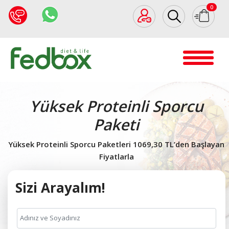
0
Yüksek Proteinli Sporcu
Paketi
Yüksek Proteinli Sporcu Paketleri 1069,30 TL’den Başlayan
Fiyatlarla
Sizi Arayalım!