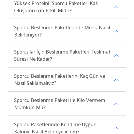
Yüksek Proteinli Sporcu Paketleri Kas
Oluşumu İçin Etkili Midir?
Sporcu Beslenme Paketlerinde Menü Nasıl
Belirleniyor?
Sporcular İçin Beslenme Paketleri Teslimat
Süresi Ne Kadar?
Sporcu Beslenme Paketlerini Kaç Gün ve
Nasıl Saklamalıyız?
Sporcu Beslenme Paketi İle Kilo Vermem
Mümkün Mü?
Sporcu Paketlerinde Kendime Uygun
Kaloriyi Nasıl Belirleyebilirim?