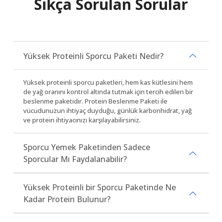
Sıkça Sorulan Sorular
Yüksek Proteinli Sporcu Paketi Nedir?
Yüksek proteinli sporcu paketleri, hem kas kütlesini hem
de yağ oranını kontrol altında tutmak için tercih edilen bir
beslenme paketidir. Protein Beslenme Paketi ile
vücudunuzun ihtiyaç duyduğu, günlük karbonhidrat, yağ
ve protein ihtiyacınızı karşılayabilirsiniz.
Sporcu Yemek Paketinden Sadece
Sporcular Mı Faydalanabilir?
Yüksek Proteinli bir Sporcu Paketinde Ne
Kadar Protein Bulunur?