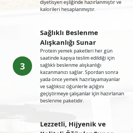
diyetisyen eşliğinde hazırlanmıştır ve
kalorileri hesaplanmıştır.
Sağlıklı Beslenme
Alışkanlığı Sunar
Protein yemek paketleri her gün
saatinde kapıya teslim edildiği için
3
sağlıklı beslenme alışkanlığı
kazanmanızı sağlar. Spordan sonra
yada önce yemek hazırlayamayanlar
ve sağlıksız öğünlerle açlığını
geçiştirmeye çalışanlar için hazırlanan
beslenme paketidir.
Lezzetli, Hijyenik ve